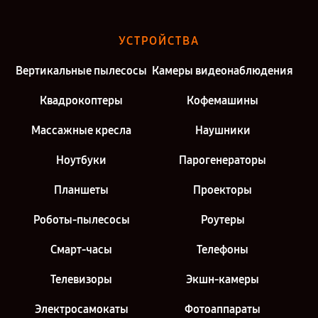
УСТРОЙСТВА
Вертикальные пылесосы
Камеры видеонаблюдения
Квадрокоптеры
Кофемашины
Массажные кресла
Наушники
Ноутбуки
Парогенераторы
Планшеты
Проекторы
Роботы-пылесосы
Роутеры
Смарт-часы
Телефоны
Телевизоры
Экшн-камеры
Электросамокаты
Фотоаппараты