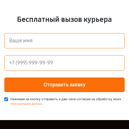
Бесплатный вызов курьера
Отправить заявку
Нажимая на кнопку отправить я даю свое согласие на обработку моих
.
персональных данных