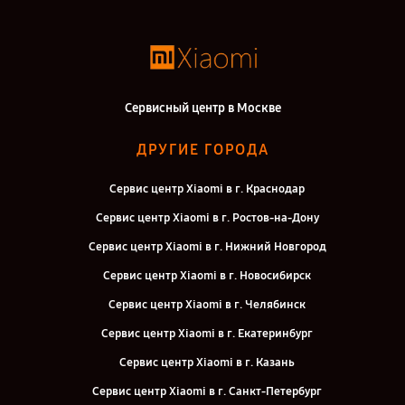
Сервисный центр в Москве
ДРУГИЕ ГОРОДА
Сервис центр Xiaomi в г. Краснодар
Сервис центр Xiaomi в г. Ростов-на-Дону
Сервис центр Xiaomi в г. Нижний Новгород
Сервис центр Xiaomi в г. Новосибирск
Сервис центр Xiaomi в г. Челябинск
Сервис центр Xiaomi в г. Екатеринбург
Сервис центр Xiaomi в г. Казань
Сервис центр Xiaomi в г. Санкт-Петербург