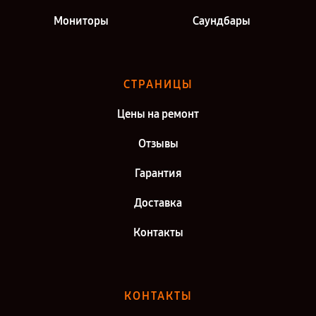
Мониторы
Саундбары
СТРАНИЦЫ
Цены на ремонт
Отзывы
Гарантия
Доставка
Контакты
КОНТАКТЫ