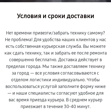
Условия и сроки доставки
Нет времени привезти/забрать технику самому?
Не проблема! Для удобства наших клиентов у нас
есть собственная курьерская служба. Вы можете
как сдать технику, так и забрать ее после ремонта
совершенно бесплатно. Доставка действует в
пределах города. Мы также доставляем технику
за город — все условия согласовываются с
отделом логистики индивидуально. Чтобы
воспользоваться услугой заполните форму ниже
— и наши специалисты согласуют удобное для
вас время приезда курьера. В среднем курьер
приезжает в течение 30-40 минут.