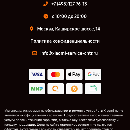
+7 (495) 127-76-13
с 10:00 до 20:00
Москва, Каширское шоссе, 14
Политика конфиденциальности
info@xiaomi-service-cntr.ru
Мы специализируемся на обслуживании и ремонте устройств Xiaomi но не
являемся их официальным сервисом. Предоставляем высококачественные
услуги после истечения гарантии, а также осуществляем диагностику и
наладку продукции. Цены на сайте ориентировочные и не являются
офертой, актуальную стоимость узнавайте у наших специалистов по