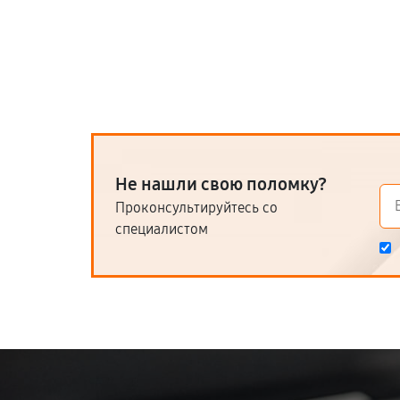
Не нашли свою поломку?
Проконсультируйтесь со
специалистом