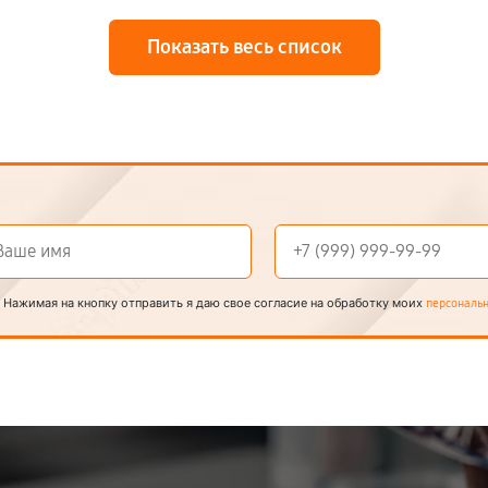
Показать весь список
Нажимая на кнопку отправить я даю свое согласие на обработку моих
персональ