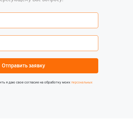
Отправить заявку
ить я даю свое согласие на обработку моих
персональных