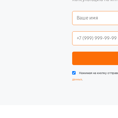
Нажимая на кнопку отправ
.
данных