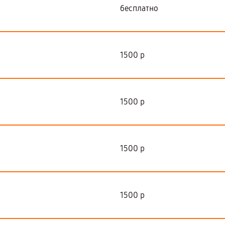
бесплатно
1500 р
1500 р
1500 р
1500 р