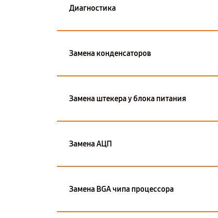
Диагностика
Замена конденсаторов
Замена штекера у блока питания
Замена АЦП
Замена BGA чипа процессора