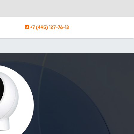
+7 (495) 127-76-13