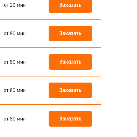
Заказать
от 20 мин
Заказать
от 80 мин
Заказать
от 80 мин
Заказать
от 80 мин
Заказать
от 80 мин