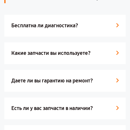
Бесплатна ли диагностика?
Какие запчасти вы используете?
Даете ли вы гарантию на ремонт?
Есть ли у вас запчасти в наличии?