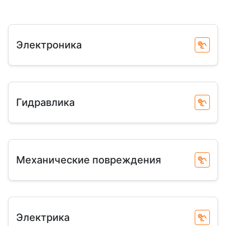
Электроника
Гидравлика
Механические повреждения
Электрика