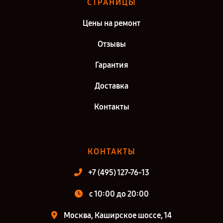
СТРАНИЦЫ
Цены на ремонт
Отзывы
Гарантия
Доставка
Контакты
КОНТАКТЫ
+7 (495) 127-76-13
с 10:00 до 20:00
Москва, Каширское шоссе, 14