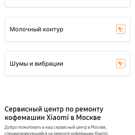
Молочный контур
Шумы и вибрации
Сервисный центр по ремонту
кофемашин Xiaomi в Москве
Добро пожаловать в наш сервисный центр в Москве,
специализирующийся на ремонте кофемашин Xiaomi.