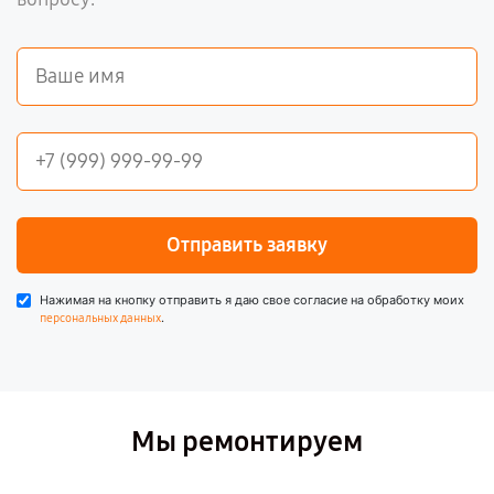
Отправить заявку
Нажимая на кнопку отправить я даю свое согласие на обработку моих
.
персональных данных
Мы ремонтируем