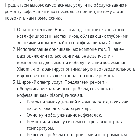
Предлагаем высококачественные услуги по обслуживанию и
ремонту кофемашин и вот несколько причин, почему стоит
позвонить нам прямо сейчас:
Опытные техники: Наша команда состоит из опытных
квалифицированных техников, обладающих глубокими
знаниями и опытом работы с кофемашинами Сяоми.
Использование оригинальных компонентов. В нашем
распоряжении только оригинальные запчасти и
компоненты для ремонта и обслуживания кофемашин
Xiaomi, что гарантирует оптимальную производительность
и долговечность вашего аппарата после ремонта.
Широкий спектр услуг. Предлагаем ремонт и
обслуживание различных проблем, связанных с
кофемашинами Xiaomi, включая:
Ремонт и замену деталей и компонентов, таких как
насосы, клапаны, фильтры и др.
Очистку и обслуживание кофемолок.
Ремонт или замену системы нагрева и контроля
температуры.
Решение проблем с настройками и программным