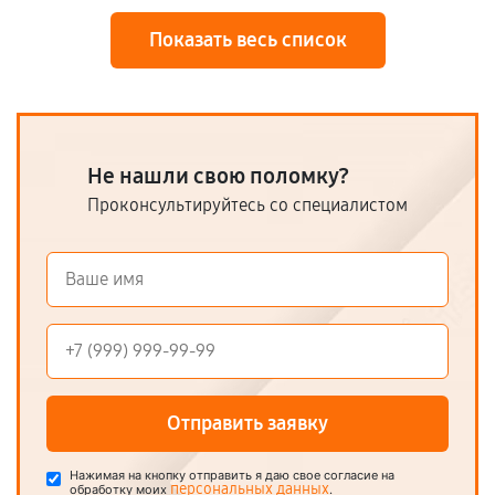
Показать весь список
Не нашли свою поломку?
Проконсультируйтесь со специалистом
Отправить заявку
Нажимая на кнопку отправить я даю свое согласие на
персональных данных
обработку моих
.