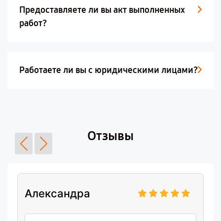
Предоставляете ли вы акт выполненных
работ?
Работаете ли вы с юридическими лицами?
Отзывы
Александра