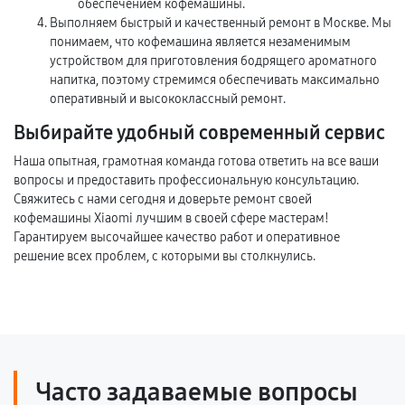
обеспечением кофемашины.
Выполняем быстрый и качественный ремонт в Москве. Мы
понимаем, что кофемашина является незаменимым
устройством для приготовления бодрящего ароматного
напитка, поэтому стремимся обеспечивать максимально
оперативный и высококлассный ремонт.
Выбирайте удобный современный сервис
Наша опытная, грамотная команда готова ответить на все ваши
вопросы и предоставить профессиональную консультацию.
Свяжитесь с нами сегодня и доверьте ремонт своей
кофемашины Xiaomi лучшим в своей сфере мастерам!
Гарантируем высочайшее качество работ и оперативное
решение всех проблем, с которыми вы столкнулись.
Часто задаваемые вопросы