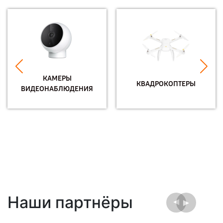
КАМЕРЫ
КВАДРОКОПТЕРЫ
ВИДЕОНАБЛЮДЕНИЯ
Наши партнёры