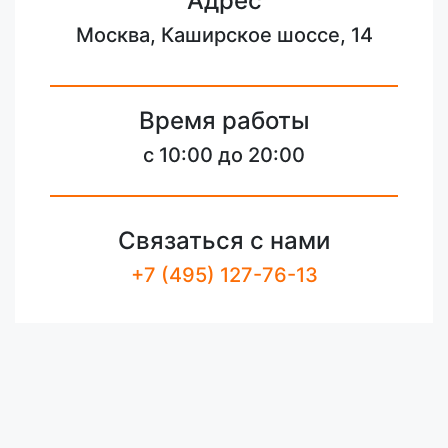
Адрес
Москва, Каширское шоссе, 14
Время работы
с 10:00 до 20:00
Связаться с нами
+7 (495) 127-76-13