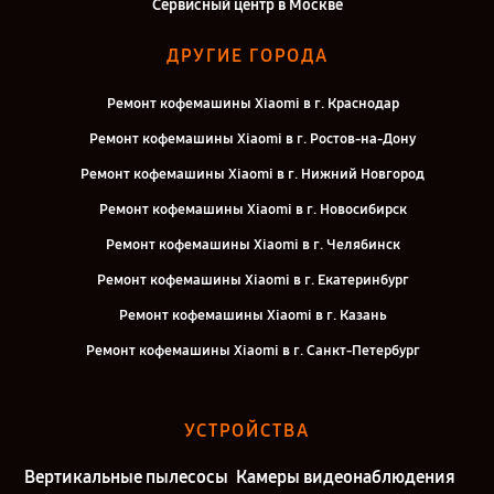
Сервисный центр в Москве
ДРУГИЕ ГОРОДА
Ремонт кофемашины Xiaomi в г. Краснодар
Ремонт кофемашины Xiaomi в г. Ростов-на-Дону
Ремонт кофемашины Xiaomi в г. Нижний Новгород
Ремонт кофемашины Xiaomi в г. Новосибирск
Ремонт кофемашины Xiaomi в г. Челябинск
Ремонт кофемашины Xiaomi в г. Екатеринбург
Ремонт кофемашины Xiaomi в г. Казань
Ремонт кофемашины Xiaomi в г. Санкт-Петербург
УСТРОЙСТВА
Вертикальные пылесосы
Камеры видеонаблюдения