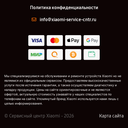
Политика конфиденциальности
info@xiaomi-service-cntr.ru
Мы специализируемся на обслуживании и ремонте устройств Xiaomi но не
являемся их официальным сервисом. Предоставляем высококачественные
услуги после истечения гарантии, а также осуществляем диагностику и
наладку продукции. Цены на сайте ориентировочные и не являются
офертой, актуальную стоимость узнавайте у наших специалистов по
телефонам на сайте. Упомянутый бренд Xiaomi используется нами лишь с
целью информирования.
© Сервисный центр Xiaomi - 2026
Карта сайта