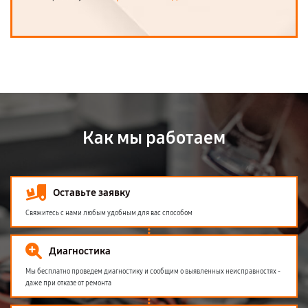
Как мы работаем
Оставьте заявку
Свяжитесь с нами любым удобным для вас способом
Диагностика
Мы бесплатно проведем диагностику и сообщим о выявленных неисправностях -
даже при отказе от ремонта