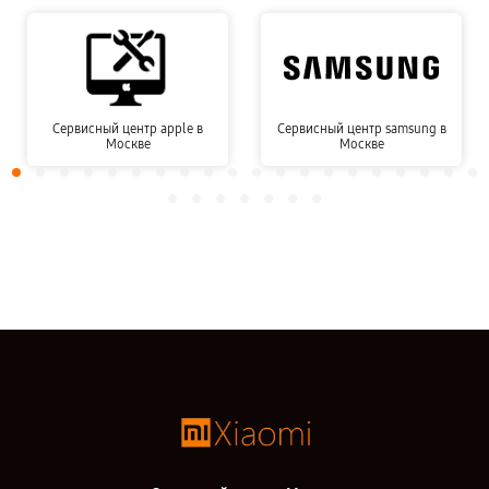
Сервисный центр apple в
Сервисный центр samsung в
Москве
Москве