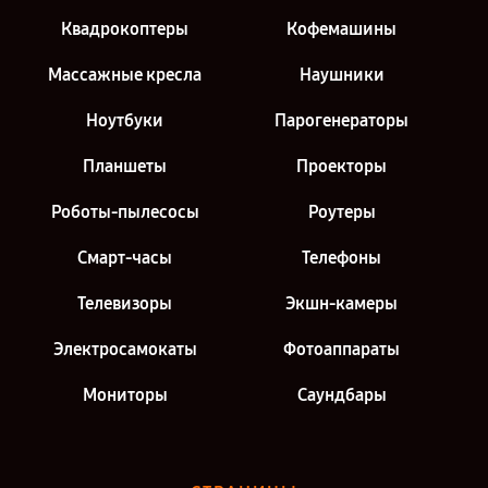
Квадрокоптеры
Кофемашины
Массажные кресла
Наушники
Ноутбуки
Парогенераторы
Планшеты
Проекторы
Роботы-пылесосы
Роутеры
Смарт-часы
Телефоны
Телевизоры
Экшн-камеры
Электросамокаты
Фотоаппараты
Мониторы
Саундбары