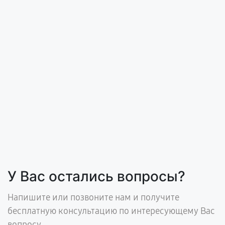
У Вас остались вопросы?
Напишите или позвоните нам и получите
бесплатную консультацию по интересующему Вас
вопросу.