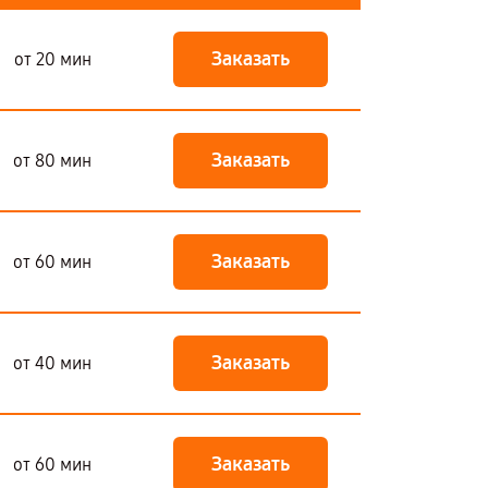
Заказать
от 20 мин
Заказать
от 80 мин
Заказать
от 60 мин
Заказать
от 40 мин
Заказать
от 60 мин