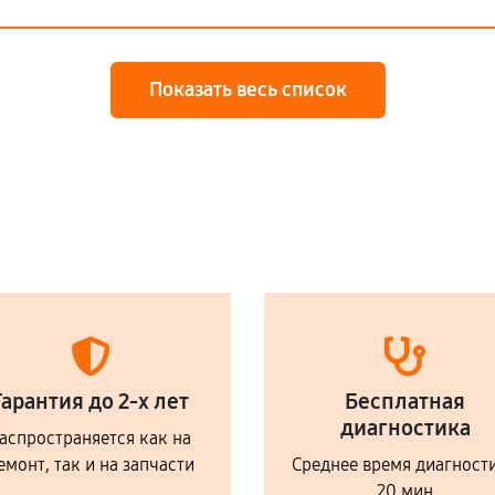
Показать весь список
Гарантия до 2-х лет
Бесплатная
диагностика
аспространяется как на
емонт, так и на запчасти
Среднее время диагност
20 мин