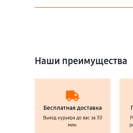
Наши преимущества
Бесплатная доставка
Выезд курьера до вас за 30
Р
мин.
р