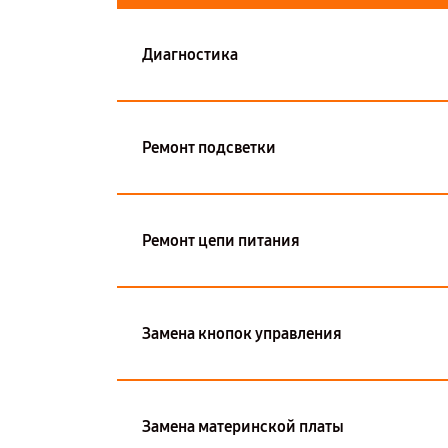
Диагностика
Ремонт подсветки
Ремонт цепи питания
Замена кнопок управления
Замена материнской платы