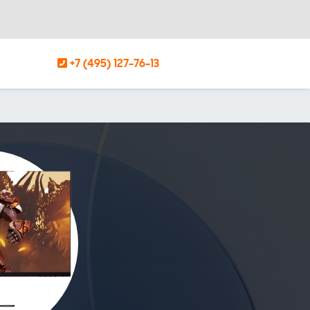
+7 (495) 127-76-13