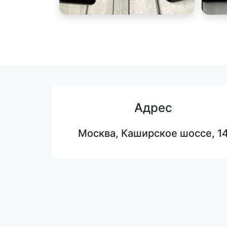
Адрес
Москва, Каширское шоссе, 1