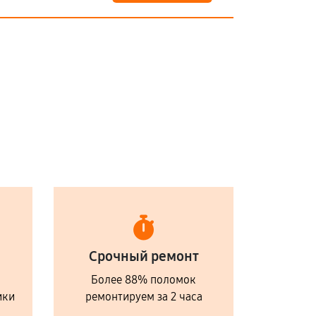
Срочный ремонт
Более 88% поломок
ики
ремонтируем за 2 часа