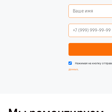
Нажимая на кнопку отправ
.
данных