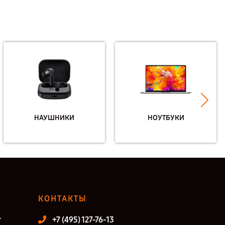
НАУШНИКИ
НОУТБУКИ
КОНТАКТЫ
т
+7 (495) 127-76-13