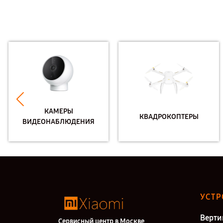
КАМЕРЫ
КВАДРОКОПТЕРЫ
ВИДЕОНАБЛЮДЕНИЯ
УСТР
Верти
Сервисный центр в Москве