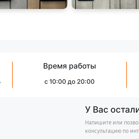
Время работы
4
с 10:00 до 20:00
У Вас остал
Напишите или позво
консультацию по ин