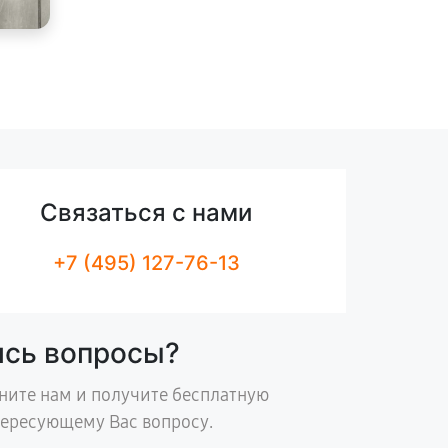
Связаться с нами
+7 (495) 127-76-13
ись вопросы?
ните нам и получите бесплатную
тересующему Вас вопросу.