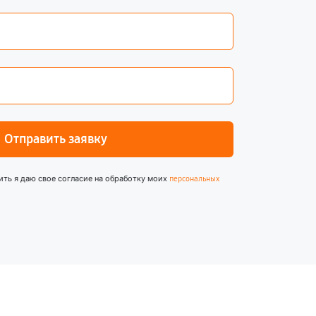
Отправить заявку
ить я даю свое согласие на обработку моих
персональных