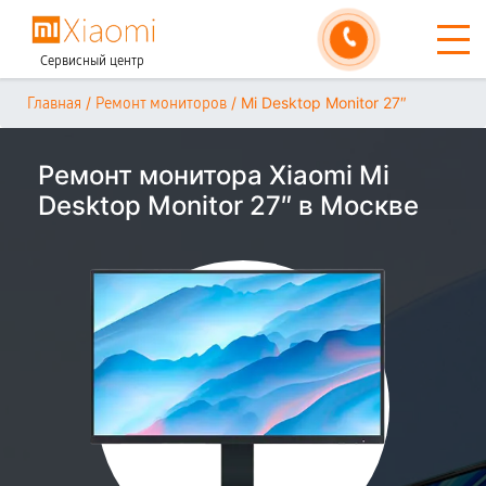
Сервисный центр
/
/
Mi Desktop Monitor 27″
Главная
Ремонт мониторов
Ремонт монитора Xiaomi Mi
Desktop Monitor 27″ в Москве