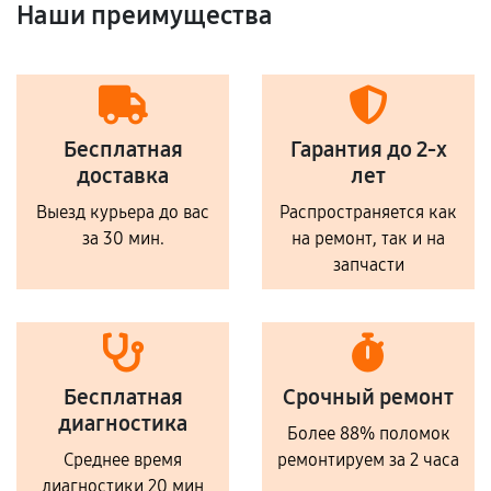
Наши преимущества
Бесплатная
Гарантия до 2-х
доставка
лет
Выезд курьера до вас
Распространяется как
за 30 мин.
на ремонт, так и на
запчасти
Бесплатная
Срочный ремонт
диагностика
Более 88% поломок
Среднее время
ремонтируем за 2 часа
диагностики 20 мин