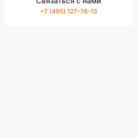
Связаться с нами
+7 (495) 127-76-13