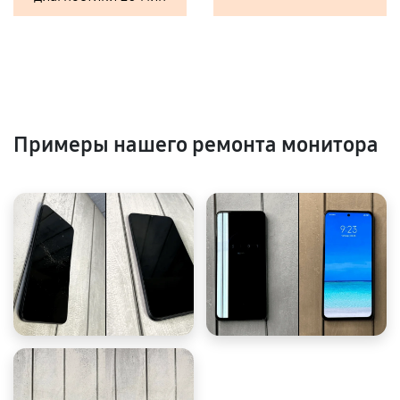
Примеры нашего ремонта монитора