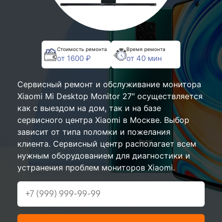
Стоимость ремонта
Время ремонта
от 1600 ₽
от 40 мин
Сервисный ремонт и обслуживание монитора
Xiaomi Mi Desktop Monitor 27″ осуществляется
как с выездом на дом, так и на базе
сервисного центра Xiaomi в Москве. Выбор
зависит от типа поломки и пожелания
клиента. Сервисный центр располагает всем
нужным оборудованием для диагностики и
устранения проблем мониторов Xiaomi.