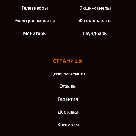
Телевизоры
Экшн-камеры
Электросамокаты
Фотоаппараты
Мониторы
Саундбары
СТРАНИЦЫ
Цены на ремонт
Отзывы
Гарантия
Доставка
Контакты