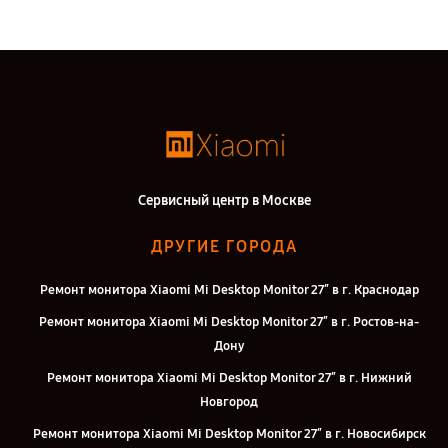
Сервисный центр в Москве
ДРУГИЕ ГОРОДА
Ремонт монитора Xiaomi Mi Desktop Monitor 27″ в г. Краснодар
Ремонт монитора Xiaomi Mi Desktop Monitor 27″ в г. Ростов-на-
Дону
Ремонт монитора Xiaomi Mi Desktop Monitor 27″ в г. Нижний
Новгород
Ремонт монитора Xiaomi Mi Desktop Monitor 27″ в г. Новосибирск