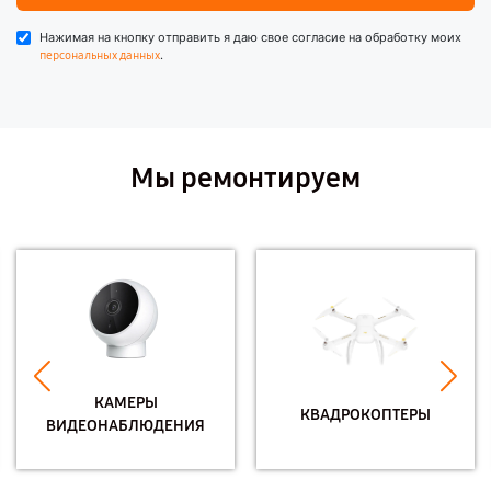
Нажимая на кнопку отправить я даю свое согласие на обработку моих
.
персональных данных
Мы ремонтируем
КАМЕРЫ
КВАДРОКОПТЕРЫ
ВИДЕОНАБЛЮДЕНИЯ