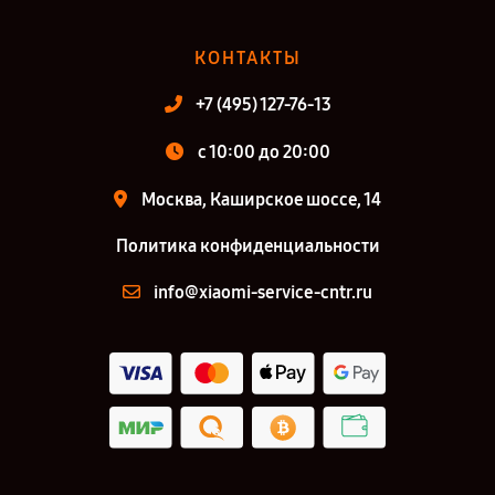
КОНТАКТЫ
+7 (495) 127-76-13
с 10:00 до 20:00
Москва, Каширское шоссе, 14
Политика конфиденциальности
info@xiaomi-service-cntr.ru