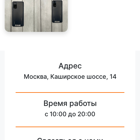
Адрес
Москва, Каширское шоссе, 14
Время работы
с 10:00 до 20:00