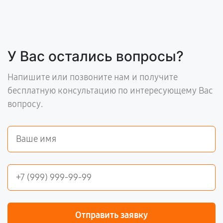
У Вас остались вопросы?
Напишите или позвоните нам и получите
бесплатную консультацию по интересующему Вас
вопросу.
Отправить заявку