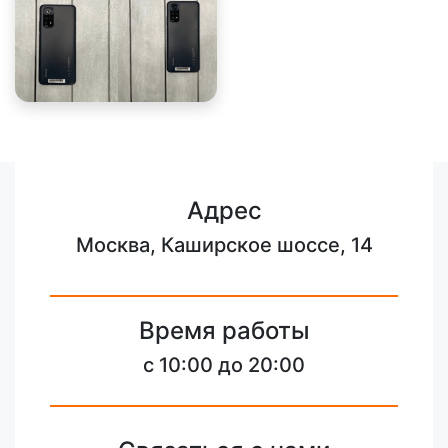
Адрес
Москва, Каширское шоссе, 14
Время работы
с 10:00 до 20:00