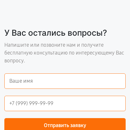
У Вас остались вопросы?
Напишите или позвоните нам и получите
бесплатную консультацию по интересующему Вас
вопросу.
Отправить заявку