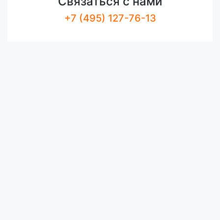
Связаться с нами
+7 (495) 127-76-13