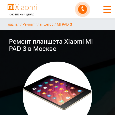
Сервисный центр
/
/
MI PAD 3
Главная
Ремонт планшетов
Ремонт планшета Xiaomi MI
PAD 3 в Москве