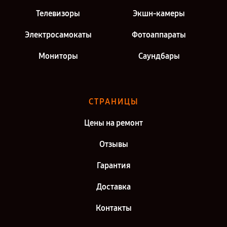
Телевизоры
Экшн-камеры
Электросамокаты
Фотоаппараты
Мониторы
Саундбары
СТРАНИЦЫ
Цены на ремонт
Отзывы
Гарантия
Доставка
Контакты