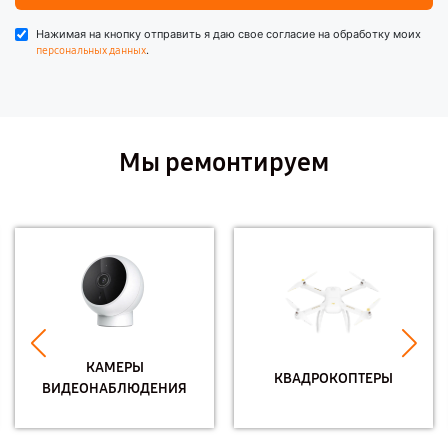
Нажимая на кнопку отправить я даю свое согласие на обработку моих
.
персональных данных
Мы ремонтируем
КАМЕРЫ
КВАДРОКОПТЕРЫ
ВИДЕОНАБЛЮДЕНИЯ