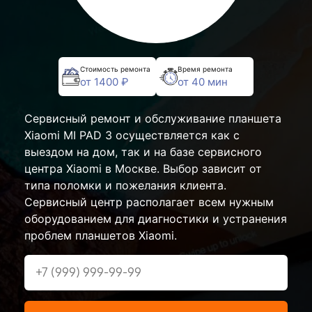
Стоимость ремонта
Время ремонта
от 1400 ₽
от 40 мин
Сервисный ремонт и обслуживание планшета
Xiaomi MI PAD 3 осуществляется как с
выездом на дом, так и на базе сервисного
центра Xiaomi в Москве. Выбор зависит от
типа поломки и пожелания клиента.
Сервисный центр располагает всем нужным
оборудованием для диагностики и устранения
проблем планшетов Xiaomi.