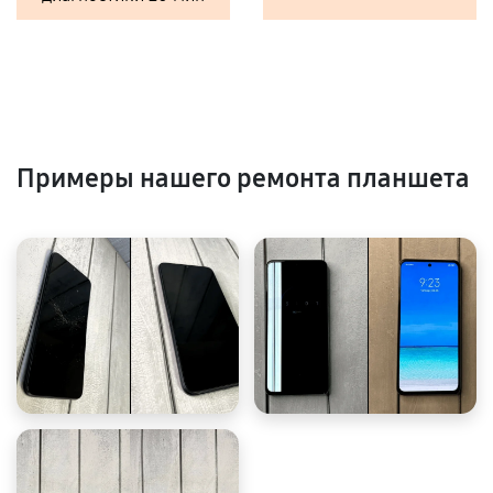
Примеры нашего ремонта планшета