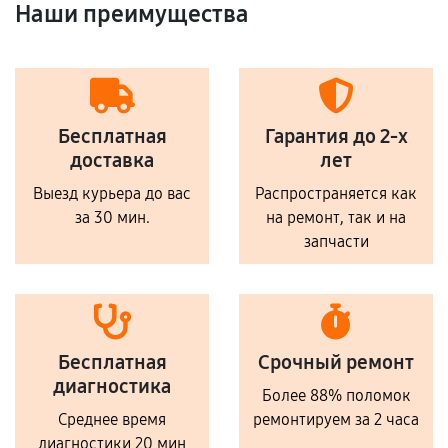
Наши преимущества
Бесплатная
Гарантия до 2-х
доставка
лет
Выезд курьера до вас
Распространяется как
за 30 мин.
на ремонт, так и на
запчасти
Бесплатная
Срочный ремонт
диагностика
Более 88% поломок
Среднее время
ремонтируем за 2 часа
диагностики 20 мин