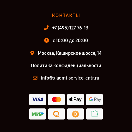
КОНТАКТЫ
+7 (495) 127-76-13
с 10:00 до 20:00
Москва, Каширское шоссе, 14
Политика конфиденциальности
info@xiaomi-service-cntr.ru