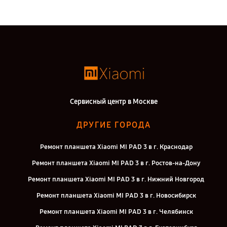
Сервисный центр в Москве
ДРУГИЕ ГОРОДА
Ремонт планшета Xiaomi MI PAD 3 в г. Краснодар
Ремонт планшета Xiaomi MI PAD 3 в г. Ростов-на-Дону
Ремонт планшета Xiaomi MI PAD 3 в г. Нижний Новгород
Ремонт планшета Xiaomi MI PAD 3 в г. Новосибирск
Ремонт планшета Xiaomi MI PAD 3 в г. Челябинск