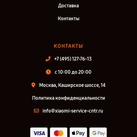
Доставка
Контакты
КОНТАКТЫ
+7 (495) 127-76-13
с 10:00 до 20:00
Москва, Каширское шоссе, 14
Политика конфиденциальности
info@xiaomi-service-cntr.ru