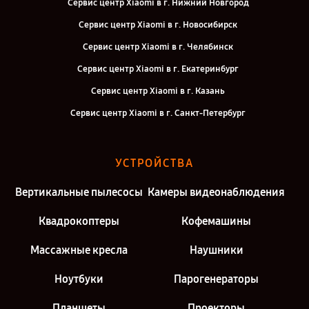
Сервис центр Xiaomi в г. Нижний Новгород
Сервис центр Xiaomi в г. Новосибирск
Сервис центр Xiaomi в г. Челябинск
Сервис центр Xiaomi в г. Екатеринбург
Сервис центр Xiaomi в г. Казань
Сервис центр Xiaomi в г. Санкт-Петербург
УСТРОЙСТВА
Вертикальные пылесосы
Камеры видеонаблюдения
Квадрокоптеры
Кофемашины
Массажные кресла
Наушники
Ноутбуки
Парогенераторы
Планшеты
Проекторы