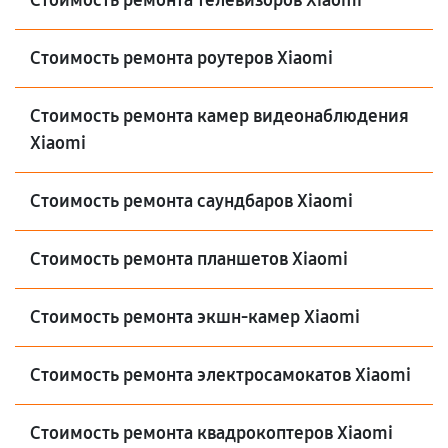
Стоимость ремонта телевизоров Xiaomi
Стоимость ремонта роутеров Xiaomi
Стоимость ремонта камер видеонаблюдения
Xiaomi
Стоимость ремонта саундбаров Xiaomi
Стоимость ремонта планшетов Xiaomi
Стоимость ремонта экшн-камер Xiaomi
Стоимость ремонта электросамокатов Xiaomi
Стоимость ремонта квадрокоптеров Xiaomi