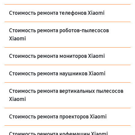
Стоимость ремонта телефонов Xiaomi
Стоимость ремонта роботов-пылесосов
Xiaomi
Стоимость ремонта мониторов Xiaomi
Стоимость ремонта наушников Xiaomi
Стоимость ремонта вертикальных пылесосов
Xiaomi
Стоимость ремонта проекторов Xiaomi
Стоимость ремонта кофемашин Xiaomi