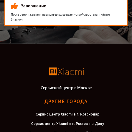
Завершение
После ремонта, вы или наш курьер возвращает устройство с гарантийным
бланком.
Сервисный центр в Москве
ДРУГИЕ ГОРОДА
Сервис центр Xiaomi в г. Краснодар
Сервис центр Xiaomi в г. Ростов-на-Дону