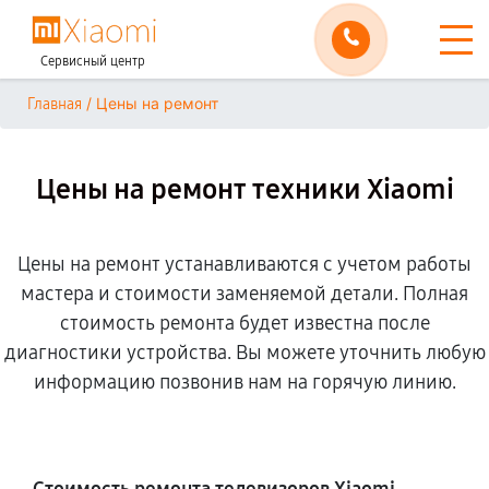
Сервисный центр
/
Цены на ремонт
Главная
Цены на ремонт техники Xiaomi
Цены на ремонт устанавливаются с учетом работы
мастера и стоимости заменяемой детали. Полная
стоимость ремонта будет известна после
диагностики устройства. Вы можете уточнить любую
информацию позвонив нам на горячую линию.