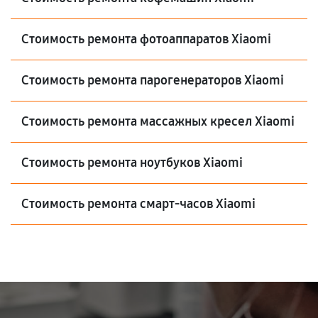
Стоимость ремонта фотоаппаратов Xiaomi
Стоимость ремонта парогенераторов Xiaomi
Стоимость ремонта массажных кресел Xiaomi
Стоимость ремонта ноутбуков Xiaomi
Стоимость ремонта смарт-часов Xiaomi