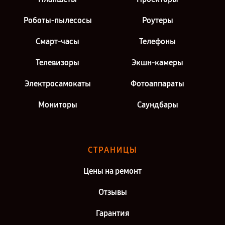
Роботы-пылесосы
Роутеры
Смарт-часы
Телефоны
Телевизоры
Экшн-камеры
Электросамокаты
Фотоаппараты
Мониторы
Саундбары
СТРАНИЦЫ
Цены на ремонт
Отзывы
Гарантия