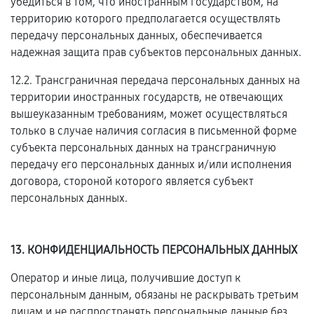
убедиться в том, что иностранным государством, на
территорию которого предполагается осуществлять
передачу персональных данных, обеспечивается
надежная защита прав субъектов персональных данных.
12.2. Трансграничная передача персональных данных на
территории иностранных государств, не отвечающих
вышеуказанным требованиям, может осуществляться
только в случае наличия согласия в письменной форме
субъекта персональных данных на трансграничную
передачу его персональных данных и/или исполнения
договора, стороной которого является субъект
персональных данных.
13. КОНФИДЕНЦИАЛЬНОСТЬ ПЕРСОНАЛЬНЫХ ДАННЫХ
Оператор и иные лица, получившие доступ к
персональным данным, обязаны не раскрывать третьим
лицам и не распространять персональные данные без