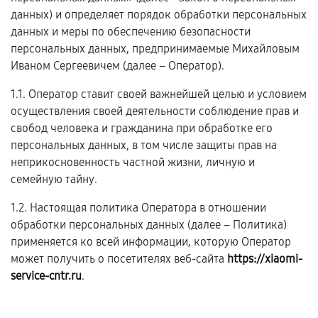
данных) и определяет порядок обработки персональных
данных и меры по обеспечению безопасности
персональных данных, предпринимаемые Михайловым
Иваном Сергеевичем (далее – Оператор).
1.1. Оператор ставит своей важнейшей целью и условием
осуществления своей деятельности соблюдение прав и
свобод человека и гражданина при обработке его
персональных данных, в том числе защиты прав на
неприкосновенность частной жизни, личную и
семейную тайну.
1.2. Настоящая политика Оператора в отношении
обработки персональных данных (далее – Политика)
применяется ко всей информации, которую Оператор
может получить о посетителях веб-сайта
https://xiaomi-
service-cntr.ru
.