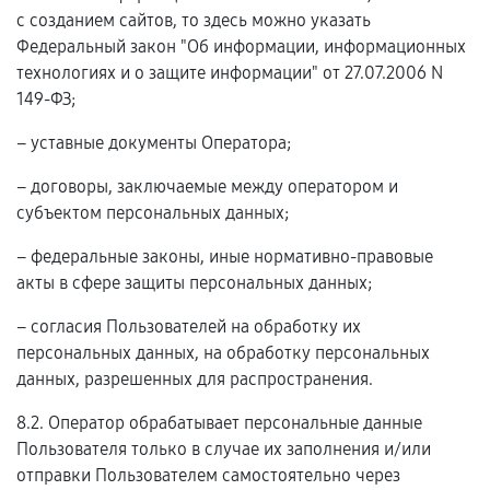
с созданием сайтов, то здесь можно указать
Федеральный закон "Об информации, информационных
технологиях и о защите информации" от 27.07.2006 N
149-ФЗ;
– уставные документы Оператора;
– договоры, заключаемые между оператором и
субъектом персональных данных;
– федеральные законы, иные нормативно-правовые
акты в сфере защиты персональных данных;
– согласия Пользователей на обработку их
персональных данных, на обработку персональных
данных, разрешенных для распространения.
8.2. Оператор обрабатывает персональные данные
Пользователя только в случае их заполнения и/или
отправки Пользователем самостоятельно через