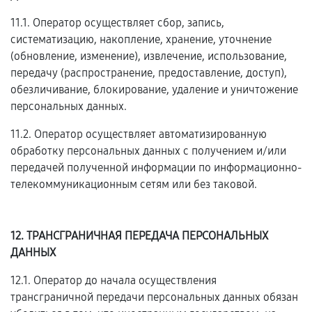
11.1. Оператор осуществляет сбор, запись,
систематизацию, накопление, хранение, уточнение
(обновление, изменение), извлечение, использование,
передачу (распространение, предоставление, доступ),
обезличивание, блокирование, удаление и уничтожение
персональных данных.
11.2. Оператор осуществляет автоматизированную
обработку персональных данных с получением и/или
передачей полученной информации по информационно-
телекоммуникационным сетям или без таковой.
12. ТРАНСГРАНИЧНАЯ ПЕРЕДАЧА ПЕРСОНАЛЬНЫХ
ДАННЫХ
12.1. Оператор до начала осуществления
трансграничной передачи персональных данных обязан