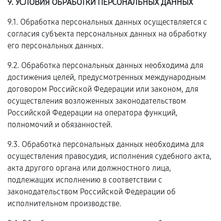
9. УСЛОВИЯ ОБРАБОТКИ ПЕРСОНАЛЬНЫХ ДАННЫХ
9.1. Обработка персональных данных осуществляется с
согласия субъекта персональных данных на обработку
его персональных данных.
9.2. Обработка персональных данных необходима для
достижения целей, предусмотренных международным
договором Российской Федерации или законом, для
осуществления возложенных законодательством
Российской Федерации на оператора функций,
полномочий и обязанностей.
9.3. Обработка персональных данных необходима для
осуществления правосудия, исполнения судебного акта,
акта другого органа или должностного лица,
подлежащих исполнению в соответствии с
законодательством Российской Федерации об
исполнительном производстве.