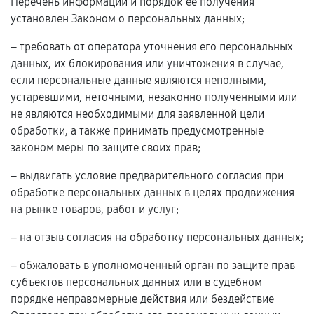
Перечень информации и порядок ее получения
установлен Законом о персональных данных;
– требовать от оператора уточнения его персональных
данных, их блокирования или уничтожения в случае,
если персональные данные являются неполными,
устаревшими, неточными, незаконно полученными или
не являются необходимыми для заявленной цели
обработки, а также принимать предусмотренные
законом меры по защите своих прав;
– выдвигать условие предварительного согласия при
обработке персональных данных в целях продвижения
на рынке товаров, работ и услуг;
– на отзыв согласия на обработку персональных данных;
– обжаловать в уполномоченный орган по защите прав
субъектов персональных данных или в судебном
порядке неправомерные действия или бездействие