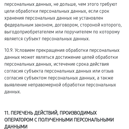
персональных данных, не дольше, чем этого требуют
цели обработки персональных данных, если срок
хранения персональных данных не установлен
федеральным законом, договором, стороной которого,
выгодоприобретателем или поручителем по которому
является субъект персональных данных.
10.9. Условием прекращения обработки персональных
данных может являться достижение целей обработки
персональных данных, истечение срока действия
согласия субъекта персональных данных или отзыв
согласия субъектом персональных данных, а также
выявление неправомерной обработки персональных
данных.
11. ПЕРЕЧЕНЬ ДЕЙСТВИЙ, ПРОИЗВОДИМЫХ
ОПЕРАТОРОМ С ПОЛУЧЕННЫМИ ПЕРСОНАЛЬНЫМИ
ДАННЫМИ