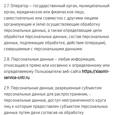
2.7. Оператор – государственный орган, муниципальный
орган, юридическое или физическое лицо,
самостоятельно или совместно с другими лицами
организующие и (или) осуществляющие обработку
персональных данных, а также определяющие цели
обработки персональных данных, состав персональных
данных, подлежащих обработке, действия (операции),
совершаемые с персональными данными.
2.8. Персональные данные – любая информация,
относящаяся прямо или косвенно к определенному или
определяемому Пользователю веб-сайта
https://xiaomi-
service-cntr.ru
.
2.9. Персональные данные, разрешенные субъектом
персональных данных для распространения, -
персональные данные, доступ неограниченного круга
лиц к которым предоставлен субъектом персональных
данных путем дачи согласия на обработку