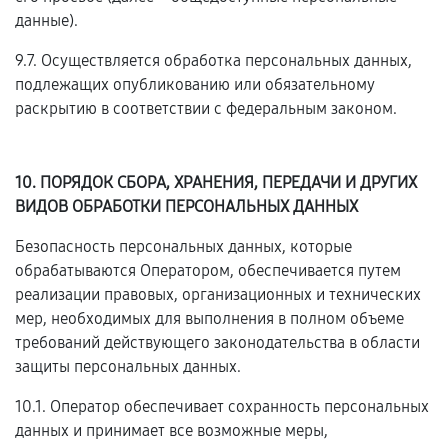
данные).
9.7. Осуществляется обработка персональных данных,
подлежащих опубликованию или обязательному
раскрытию в соответствии с федеральным законом.
10. ПОРЯДОК СБОРА, ХРАНЕНИЯ, ПЕРЕДАЧИ И ДРУГИХ
ВИДОВ ОБРАБОТКИ ПЕРСОНАЛЬНЫХ ДАННЫХ
Безопасность персональных данных, которые
обрабатываются Оператором, обеспечивается путем
реализации правовых, организационных и технических
мер, необходимых для выполнения в полном объеме
требований действующего законодательства в области
защиты персональных данных.
10.1. Оператор обеспечивает сохранность персональных
данных и принимает все возможные меры,