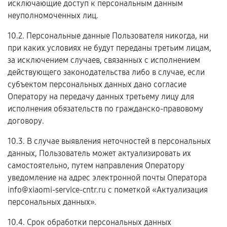
исключающие доступ к персональным данным
неуполномоченных лиц.
10.2. Персональные данные Пользователя никогда, ни
при каких условиях не будут переданы третьим лицам,
за исключением случаев, связанных с исполнением
действующего законодательства либо в случае, если
субъектом персональных данных дано согласие
Оператору на передачу данных третьему лицу для
исполнения обязательств по гражданско-правовому
договору.
10.3. В случае выявления неточностей в персональных
данных, Пользователь может актуализировать их
самостоятельно, путем направления Оператору
уведомление на адрес электронной почты Оператора
info@xiaomi-service-cntr.ru с пометкой «Актуализация
персональных данных».
10.4. Срок обработки персональных данных