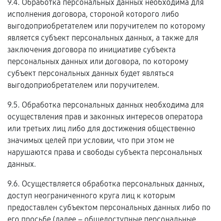
9.4. Обработка персональных данных необходима для
исполнения договора, стороной которого либо
выгодоприобретателем или поручителем по которому
является субъект персональных данных, а также для
заключения договора по инициативе субъекта
персональных данных или договора, по которому
субъект персональных данных будет являться
выгодоприобретателем или поручителем.
9.5. Обработка персональных данных необходима для
осуществления прав и законных интересов оператора
или третьих лиц либо для достижения общественно
значимых целей при условии, что при этом не
нарушаются права и свободы субъекта персональных
данных.
9.6. Осуществляется обработка персональных данных,
доступ неограниченного круга лиц к которым
предоставлен субъектом персональных данных либо по
его просьбе (далее – общедоступные персональные