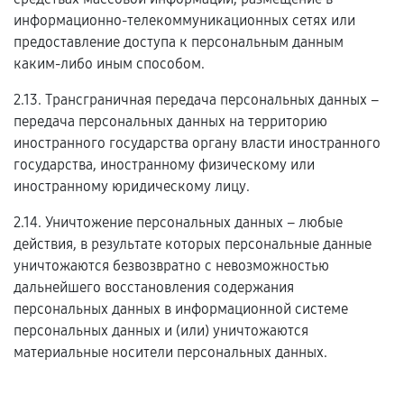
информационно-телекоммуникационных сетях или
предоставление доступа к персональным данным
каким-либо иным способом.
2.13. Трансграничная передача персональных данных –
передача персональных данных на территорию
иностранного государства органу власти иностранного
государства, иностранному физическому или
иностранному юридическому лицу.
2.14. Уничтожение персональных данных – любые
действия, в результате которых персональные данные
уничтожаются безвозвратно с невозможностью
дальнейшего восстановления содержания
персональных данных в информационной системе
персональных данных и (или) уничтожаются
материальные носители персональных данных.