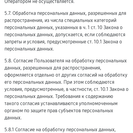
Оператором не осуществляется.
5.7. Обработка персональных данных, разрешенных для
распространения, из числа специальных категорий
персональных данных, указанных в ч. 1 ст. 10 Закона о
персональных данных, допускается, если соблюдаются
запреты и условия, предусмотренные ст. 10.1 Закона о
персональных данных.
5.8. Согласие Пользователя на обработку персональных
данных, разрешенных для распространения,
оформляется отдельно от других согласий на обработку
его персональных данных. При этом соблюдаются
условия, предусмотренные, в частности, ст. 10.1 Закона о
персональных данных. Требования к содержанию
такого согласия устанавливаются уполномоченным
органом по защите прав субъектов персональных
данных.
5.8.1 Согласие на обработку персональных данных,