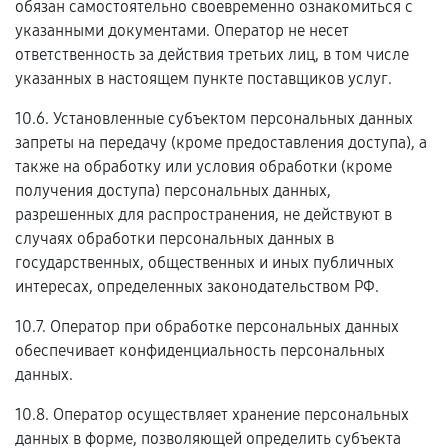
обязан самостоятельно своевременно ознакомиться с
указанными документами. Оператор не несет
ответственность за действия третьих лиц, в том числе
указанных в настоящем пункте поставщиков услуг.
10.6. Установленные субъектом персональных данных
запреты на передачу (кроме предоставления доступа), а
также на обработку или условия обработки (кроме
получения доступа) персональных данных,
разрешенных для распространения, не действуют в
случаях обработки персональных данных в
государственных, общественных и иных публичных
интересах, определенных законодательством РФ.
10.7. Оператор при обработке персональных данных
обеспечивает конфиденциальность персональных
данных.
10.8. Оператор осуществляет хранение персональных
данных в форме, позволяющей определить субъекта