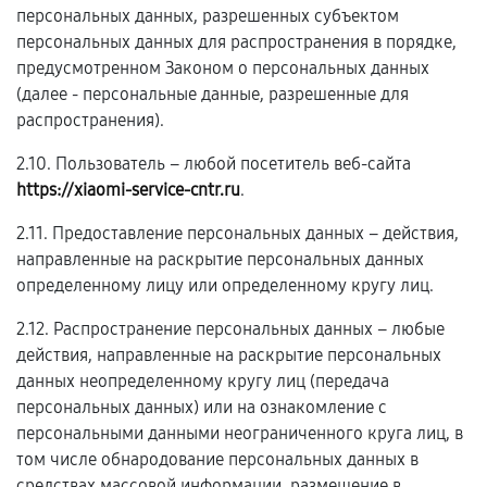
персональных данных, разрешенных субъектом
персональных данных для распространения в порядке,
предусмотренном Законом о персональных данных
(далее - персональные данные, разрешенные для
распространения).
2.10. Пользователь – любой посетитель веб-сайта
https://xiaomi-service-cntr.ru
.
2.11. Предоставление персональных данных – действия,
направленные на раскрытие персональных данных
определенному лицу или определенному кругу лиц.
2.12. Распространение персональных данных – любые
действия, направленные на раскрытие персональных
данных неопределенному кругу лиц (передача
персональных данных) или на ознакомление с
персональными данными неограниченного круга лиц, в
том числе обнародование персональных данных в
средствах массовой информации, размещение в