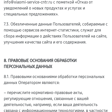
info@xiaomi-service-cntr.ru с пометкой «Отказ от
уведомлений о новых продуктах и услугах и
специальных предложениях».
7.3. Обезличенные данные Пользователей, собираемые с
помощью сервисов интернет-статистики, служат для
сбора информации о действиях Пользователей на сайте,
улучшения качества сайта и его содержания.
8. ПРАВОВЫЕ ОСНОВАНИЯ ОБРАБОТКИ
ПЕРСОНАЛЬНЫХ ДАННЫХ
8.1. Правовыми основаниями обработки персональных
данных Оператором являются:
– перечислите нормативно-правовые акты,
регулирующие отношения, связанные с вашей
деятельностью, например, если ваша деятельность
связана с информационными технологиями, в частности