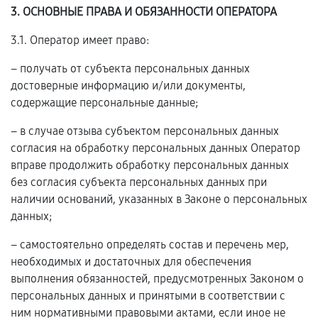
3. ОСНОВНЫЕ ПРАВА И ОБЯЗАННОСТИ ОПЕРАТОРА
3.1. Оператор имеет право:
– получать от субъекта персональных данных
достоверные информацию и/или документы,
содержащие персональные данные;
– в случае отзыва субъектом персональных данных
согласия на обработку персональных данных Оператор
вправе продолжить обработку персональных данных
без согласия субъекта персональных данных при
наличии оснований, указанных в Законе о персональных
данных;
– самостоятельно определять состав и перечень мер,
необходимых и достаточных для обеспечения
выполнения обязанностей, предусмотренных Законом о
персональных данных и принятыми в соответствии с
ним нормативными правовыми актами, если иное не