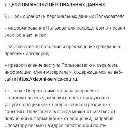
7. ЦЕЛИ ОБРАБОТКИ ПЕРСОНАЛЬНЫХ ДАННЫХ
7.1. Цель обработки персональных данных Пользователя:
– информирование Пользователя посредством отправки
электронных писем;
– заключение, исполнение и прекращение гражданско-
правовых договоров;
– предоставление доступа Пользователю к сервисам,
информации и/или материалам, содержащимся на веб-
сайте
https://xiaomi-service-cntr.ru
.
7.2. Также Оператор имеет право направлять
Пользователю уведомления о новых продуктах и
услугах, специальных предложениях и различных
событиях. Пользователь всегда может отказаться от
получения информационных сообщений, направив
Оператору письмо на адрес электронной почты