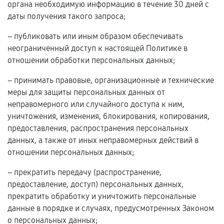
органа необходимую информацию в течение 30 дней с
даты получения такого запроса;
– публиковать или иным образом обеспечивать
неограниченный доступ к настоящей Политике в
отношении обработки персональных данных;
– принимать правовые, организационные и технические
меры для защиты персональных данных от
неправомерного или случайного доступа к ним,
уничтожения, изменения, блокирования, копирования,
предоставления, распространения персональных
данных, а также от иных неправомерных действий в
отношении персональных данных;
– прекратить передачу (распространение,
предоставление, доступ) персональных данных,
прекратить обработку и уничтожить персональные
данные в порядке и случаях, предусмотренных Законом
о персональных данных;