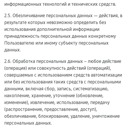
информационных технологий и технических средств.
2.5. Обезличивание персональных данных — действия, в
результате которых невозможно определить без
использования дополнительной информации
принадлежность персональных данных конкретному
Пользователю или иному субъекту персональных
данных.
2.6. Обработка персональных данных – любое действие
(операция) или совокупность действий (операций),
совершаемых с использованием средств автоматизации
или без использования таких средств с персональными
данными, включая сбор, запись, систематизацию,
накопление, хранение, уточнение (обновление,
изменение), извлечение, использование, передачу
(распространение, предоставление, доступ),
обезличивание, блокирование, удаление, уничтожение
персональных данных.