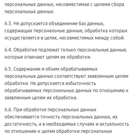
персональных данных, несовместимая с целями сбора
персональных данных.
6.3. Не допускается объединение баз данных,
содержащих персональные данные, обработка которых
осуществляется в целях, несовместимых между собой.
6.4. Обработке подлежат только персональные данные,
которые отвечают целям их обработки.
6.5. Содержание и объем обрабатываемых
персональных данных соответствуют заявленным целям
обработки. Не допускается избыточность
обрабатываемых персональных данных по отношению к
заявленным целям их обработки.
6.6. При обработке персональных данных
обеспечивается точность персональных данных, их
достаточность, а в необходимых случаях и актуальность
по отношению к целям обработки персональных