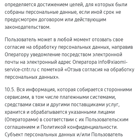
определяется достижением целей, для которых были
собраны персональные данные, если иной срок не
предусмотрен договором или действующим
законодательством.
Пользователь может в любой момент отозвать свое
согласие на обработку персональных данных, направив
Оператору уведомление посредством электронной
почты на электронный адрес Оператора info@xiaomi-
service-cntr.ru с пометкой «Отзыв согласия на обработку
персональных данных».
10.5. Вся информация, которая собирается сторонними
сервисами, в том числе платежными системами,
средствами связи и другими поставщиками услуг,
хранится и обрабатывается указанными лицами
(Операторами) в соответствии с их Пользовательским
соглашением и Политикой конфиденциальности.
Субъект персональных данных и/или Пользователь