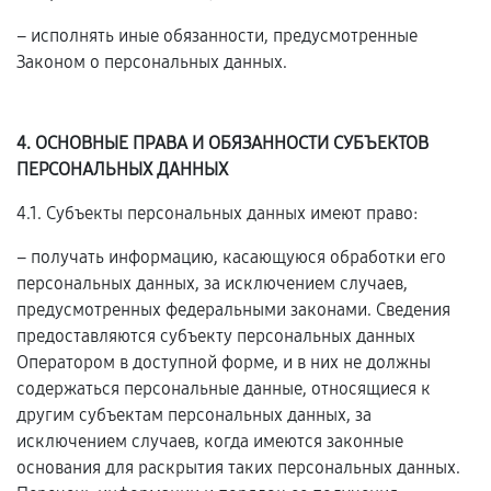
– исполнять иные обязанности, предусмотренные
Законом о персональных данных.
4. ОСНОВНЫЕ ПРАВА И ОБЯЗАННОСТИ СУБЪЕКТОВ
ПЕРСОНАЛЬНЫХ ДАННЫХ
4.1. Субъекты персональных данных имеют право:
– получать информацию, касающуюся обработки его
персональных данных, за исключением случаев,
предусмотренных федеральными законами. Сведения
предоставляются субъекту персональных данных
Оператором в доступной форме, и в них не должны
содержаться персональные данные, относящиеся к
другим субъектам персональных данных, за
исключением случаев, когда имеются законные
основания для раскрытия таких персональных данных.