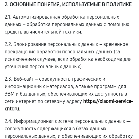
2. ОСНОВНЫЕ ПОНЯТИЯ, ИСПОЛЬЗУЕМЫЕ В ПОЛИТИКЕ
2.1. Автоматизированная обработка персональных
данных – обработка персональных данных с помощью
средств вычислительной техники.
2.2. Блокирование персональных данных – временное
прекращение обработки персональных данных (за
исключением случаев, если обработка необходима для
уточнения персональных данных).
2.3. Веб-сайт – совокупность графических и
информационных материалов, а также программ для
ЭВМ и баз данных, обеспечивающих их доступность в
сети интернет по сетевому адресу
https://xiaomi-service-
cntr.ru
.
2.4. Информационная система персональных данных —
совокупность содержащихся в базах данных
персональных данных, и обеспечивающих их обработку