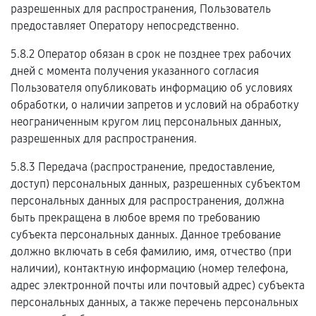
разрешенных для распространения, Пользователь
предоставляет Оператору непосредственно.
5.8.2 Оператор обязан в срок не позднее трех рабочих
дней с момента получения указанного согласия
Пользователя опубликовать информацию об условиях
обработки, о наличии запретов и условий на обработку
неограниченным кругом лиц персональных данных,
разрешенных для распространения.
5.8.3 Передача (распространение, предоставление,
доступ) персональных данных, разрешенных субъектом
персональных данных для распространения, должна
быть прекращена в любое время по требованию
субъекта персональных данных. Данное требование
должно включать в себя фамилию, имя, отчество (при
наличии), контактную информацию (номер телефона,
адрес электронной почты или почтовый адрес) субъекта
персональных данных, а также перечень персональных