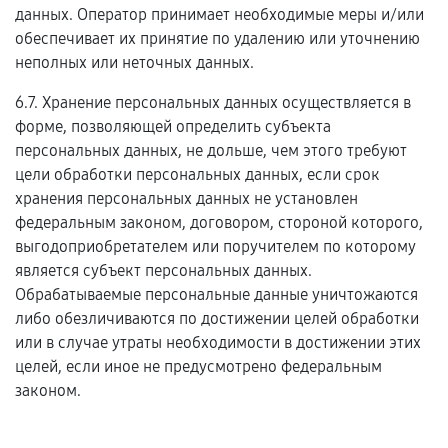
данных. Оператор принимает необходимые меры и/или
обеспечивает их принятие по удалению или уточнению
неполных или неточных данных.
6.7. Хранение персональных данных осуществляется в
форме, позволяющей определить субъекта
персональных данных, не дольше, чем этого требуют
цели обработки персональных данных, если срок
хранения персональных данных не установлен
федеральным законом, договором, стороной которого,
выгодоприобретателем или поручителем по которому
является субъект персональных данных.
Обрабатываемые персональные данные уничтожаются
либо обезличиваются по достижении целей обработки
или в случае утраты необходимости в достижении этих
целей, если иное не предусмотрено федеральным
законом.