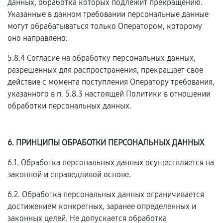
данных, обработка которых подлежит прекращению.
Указанные в данном требовании персональные данные
могут обрабатываться только Оператором, которому
оно направлено.
5.8.4 Согласие на обработку персональных данных,
разрешенных для распространения, прекращает свое
действие с момента поступления Оператору требования,
указанного в п. 5.8.3 настоящей Политики в отношении
обработки персональных данных.
6. ПРИНЦИПЫ ОБРАБОТКИ ПЕРСОНАЛЬНЫХ ДАННЫХ
6.1. Обработка персональных данных осуществляется на
законной и справедливой основе.
6.2. Обработка персональных данных ограничивается
достижением конкретных, заранее определенных и
законных целей. Не допускается обработка