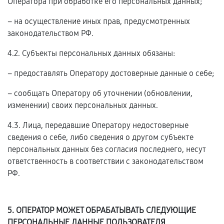
Оператора при обработке его персональных данных;
– на осуществление иных прав, предусмотренных
законодательством РФ.
4.2. Субъекты персональных данных обязаны:
– предоставлять Оператору достоверные данные о себе;
– сообщать Оператору об уточнении (обновлении,
изменении) своих персональных данных.
4.3. Лица, передавшие Оператору недостоверные
сведения о себе, либо сведения о другом субъекте
персональных данных без согласия последнего, несут
ответственность в соответствии с законодательством
РФ.
5. ОПЕРАТОР МОЖЕТ ОБРАБАТЫВАТЬ СЛЕДУЮЩИЕ
ПЕРСОНАЛЬНЫЕ ДАННЫЕ ПОЛЬЗОВАТЕЛЯ