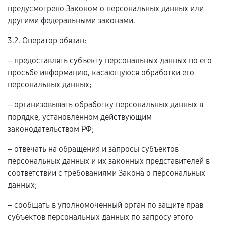
предусмотрено Законом о персональных данных или
другими федеральными законами.
3.2. Оператор обязан:
– предоставлять субъекту персональных данных по его
просьбе информацию, касающуюся обработки его
персональных данных;
– организовывать обработку персональных данных в
порядке, установленном действующим
законодательством РФ;
– отвечать на обращения и запросы субъектов
персональных данных и их законных представителей в
соответствии с требованиями Закона о персональных
данных;
– сообщать в уполномоченный орган по защите прав
субъектов персональных данных по запросу этого