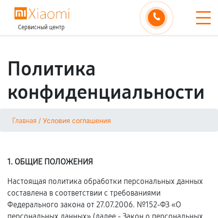
Сервисный центр
Политика
конфиденциальности
/
Условия соглашения
Главная
1. ОБЩИЕ ПОЛОЖЕНИЯ
Настоящая политика обработки персональных данных
составлена в соответствии с требованиями
Федерального закона от 27.07.2006. №152-ФЗ «О
персональных данных» (далее - Закон о персональных