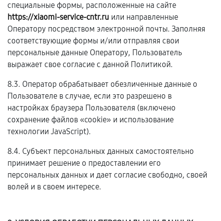
специальные формы, расположенные на сайте
https://xiaomi-service-cntr.ru
или направленные
Оператору посредством электронной почты. Заполняя
соответствующие формы и/или отправляя свои
персональные данные Оператору, Пользователь
выражает свое согласие с данной Политикой.
8.3. Оператор обрабатывает обезличенные данные о
Пользователе в случае, если это разрешено в
настройках браузера Пользователя (включено
сохранение файлов «cookie» и использование
технологии JavaScript).
8.4. Субъект персональных данных самостоятельно
принимает решение о предоставлении его
персональных данных и дает согласие свободно, своей
волей и в своем интересе.