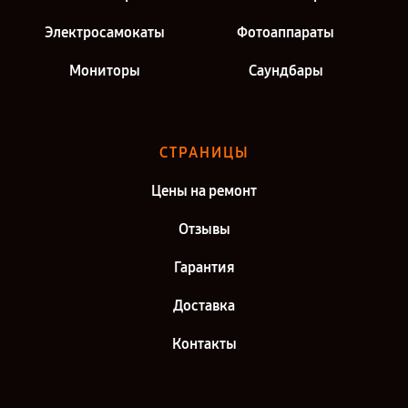
Электросамокаты
Фотоаппараты
Мониторы
Саундбары
СТРАНИЦЫ
Цены на ремонт
Отзывы
Гарантия
Доставка
Контакты