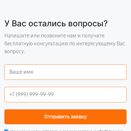
У Вас остались вопросы?
Напишите или позвоните нам и получите
бесплатную консультацию по интересующему Вас
вопросу.
Отправить заявку