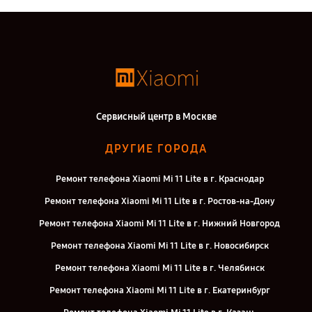
Сервисный центр в Москве
ДРУГИЕ ГОРОДА
Ремонт телефона Xiaomi Mi 11 Lite в г. Краснодар
Ремонт телефона Xiaomi Mi 11 Lite в г. Ростов-на-Дону
Ремонт телефона Xiaomi Mi 11 Lite в г. Нижний Новгород
Ремонт телефона Xiaomi Mi 11 Lite в г. Новосибирск
Ремонт телефона Xiaomi Mi 11 Lite в г. Челябинск
Ремонт телефона Xiaomi Mi 11 Lite в г. Екатеринбург