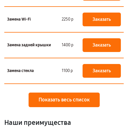
Заказать
Замена Wi-Fi
2250 р
Заказать
Замена задней крышки
1400 р
Заказать
Замена стекла
1100 р
Показать весь список
Наши преимущества