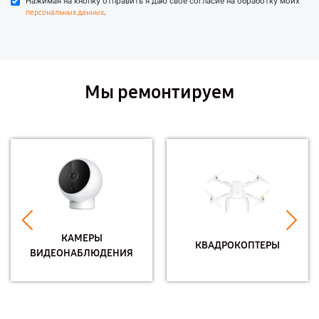
Нажимая на кнопку отправить я даю свое согласие на обработку моих
.
персональных данных
Мы ремонтируем
КАМЕРЫ
КВАДРОКОПТЕРЫ
ВИДЕОНАБЛЮДЕНИЯ