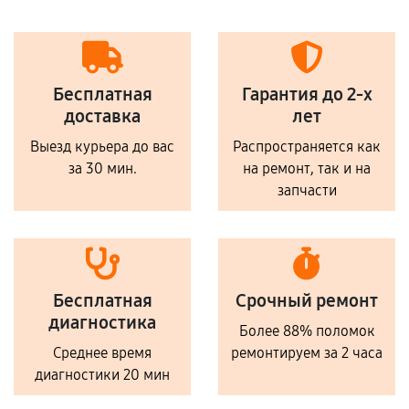
Бесплатная
Гарантия до 2-х
доставка
лет
Выезд курьера до вас
Распространяется как
за 30 мин.
на ремонт, так и на
запчасти
Бесплатная
Срочный ремонт
диагностика
Более 88% поломок
Среднее время
ремонтируем за 2 часа
диагностики 20 мин