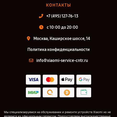
КОНТАКТЫ
+7 (495) 127-76-13
с 10:00 до 20:00
Москва, Каширское шоссе, 14
Политика конфиденциальности
info@xiaomi-service-cntr.ru
Мы специализируемся на обслуживании и ремонте устройств Xiaomi но не
являемся их официальным сервисом. Предоставляем высококачественные