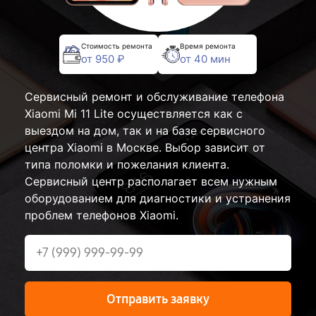
Стоимость ремонта
Время ремонта
от 950 ₽
от 40 мин
Сервисный ремонт и обслуживание телефона
Xiaomi Mi 11 Lite осуществляется как с
выездом на дом, так и на базе сервисного
центра Xiaomi в Москве. Выбор зависит от
типа поломки и пожелания клиента.
Сервисный центр располагает всем нужным
оборудованием для диагностики и устранения
проблем телефонов Xiaomi.
Отправить заявку