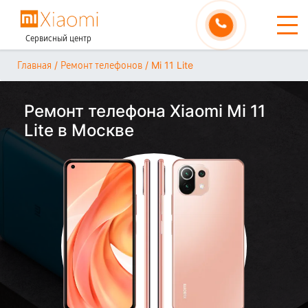
Сервисный центр
/
/
Mi 11 Lite
Главная
Ремонт телефонов
Ремонт телефона Xiaomi Mi 11
Lite в Москве