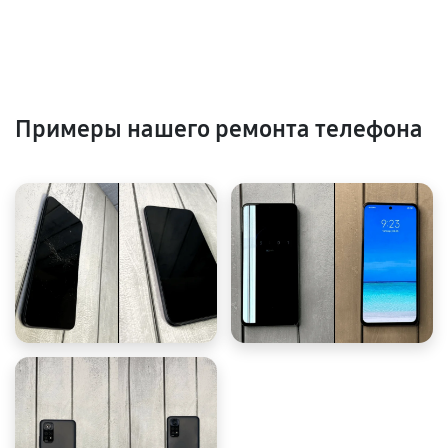
Примеры нашего ремонта телефона