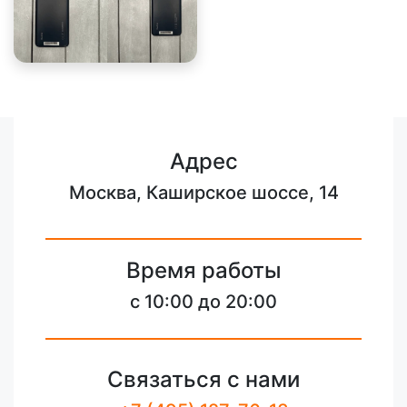
Адрес
Москва, Каширское шоссе, 14
Время работы
с 10:00 до 20:00
Связаться с нами